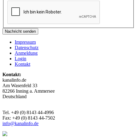
Impressum
Datenschutz
Anmeldung
Login
Kontakt
Kontakt:
kanalinfo.de
Am Wasenfeld 33
82266 Inning a. Ammersee
Deutschland
Tel. +49 (0) 8143 44-4996
Fax: +49 (0) 8143 44-7502
info@kanalinfo.de