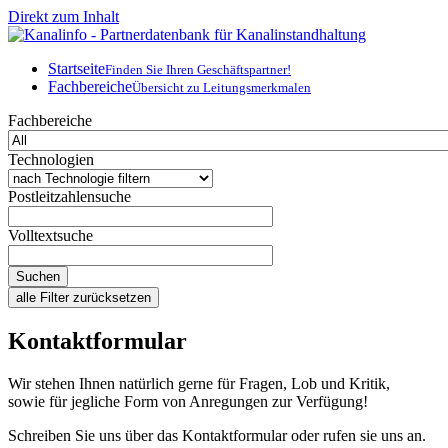
Direkt zum Inhalt
Startseite
Finden Sie Ihren Geschäftspartner!
Fachbereiche
Übersicht zu Leitungsmerkmalen
Fachbereiche
Technologien
Postleitzahlensuche
Volltextsuche
Kontaktformular
Wir stehen Ihnen natürlich gerne für Fragen, Lob und Kritik,
sowie für jegliche Form von Anregungen zur Verfügung!
Schreiben Sie uns über das Kontaktformular oder rufen sie uns an.